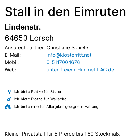
Stall in den Eimruten
Lindenstr.
64653 Lorsch
Ansprechpartner:
Christiane Schiele
E-Mail:
info@klosterritt.net
Mobil:
015117004676
Web:
unter-freiem-Himmel-LAG.de
Ich biete Plätze für Stuten.
Ich biete Plätze für Wallache.
Ich biete eine für Allergiker geeignete Haltung.
Kleiner Privatstall für 5 Pferde bis 1,60 Stockmaß.