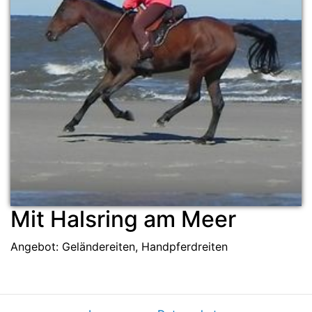
Mit Halsring am Meer
Angebot: Geländereiten, Handpferdreiten