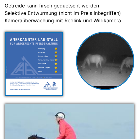
Getreide kann firsch gequetscht werden
Selektive Entwurmung (nicht im Preis inbegriffen)
Kameraüberwachung mit Reolink und Wildkamera