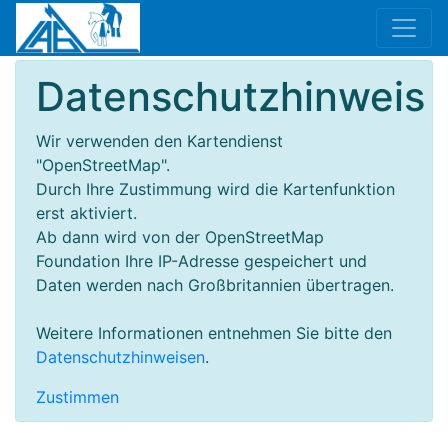
Datenschutzhinweis
Wir verwenden den Kartendienst
"OpenStreetMap".
Durch Ihre Zustimmung wird die Kartenfunktion
erst aktiviert.
Ab dann wird von der OpenStreetMap
Foundation Ihre IP-Adresse gespeichert und
Daten werden nach Großbritannien übertragen.
Weitere Informationen entnehmen Sie bitte den
Datenschutzhinweisen
.
Zustimmen